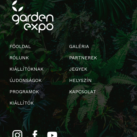
FŐOLDAL
GALÉRIA
RÓLUNK
PARTNEREK
KIÁLLÍTÓKNAK
JEGYEK
ÚJDONSÁGOK
HELYSZÍN
PROGRAMOK
KAPCSOLAT
KIÁLLÍTÓK