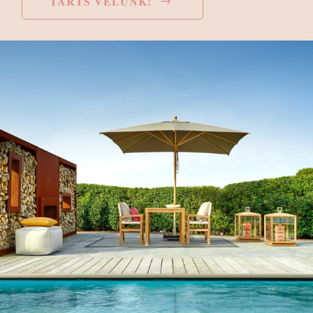
TARTS VELÜNK!