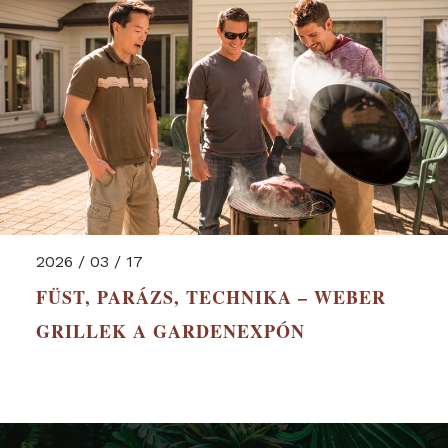
2026 / 03 / 17
FÜST, PARÁZS, TECHNIKA – WEBER
GRILLEK A GARDENEXPÓN