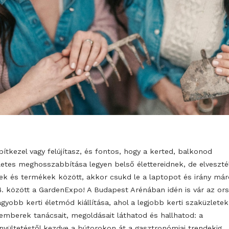
Ha építkezel vagy felújítasz, és fontos, hogy a kerted,