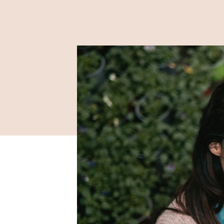
2024 / 03 / 20