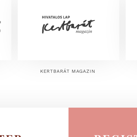
FEMINA
KERTBARÁT MAGAZIN