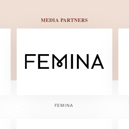
MEDIA PARTNERS