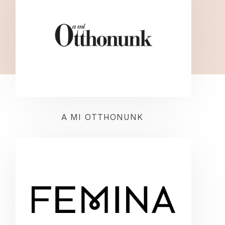
A MI OTTHONUNK