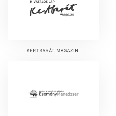
KERTBARÁT MAGAZIN