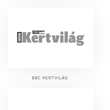
BBC KERTVILÁG