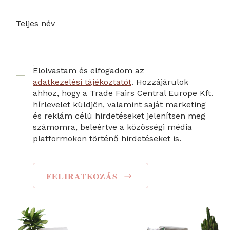
Teljes név
Elolvastam és elfogadom az
adatkezelési tájékoztatót
. Hozzájárulok
ahhoz, hogy a Trade Fairs Central Europe Kft.
hírlevelet küldjön, valamint saját marketing
és reklám célú hirdetéseket jelenítsen meg
számomra, beleértve a közösségi média
platformokon történő hirdetéseket is.
→
FELIRATKOZÁS