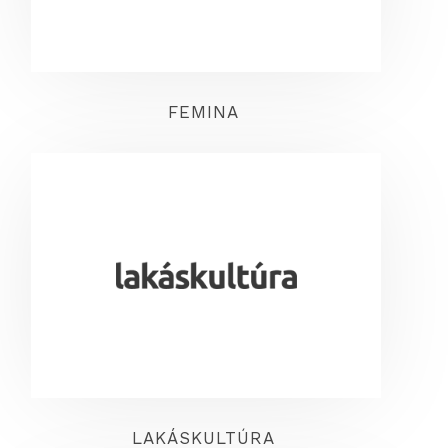
FEMINA
LAKÁSKULTÚRA