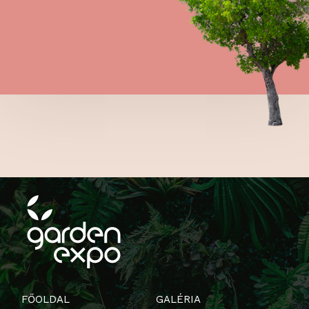
FŐOLDAL
GALÉRIA