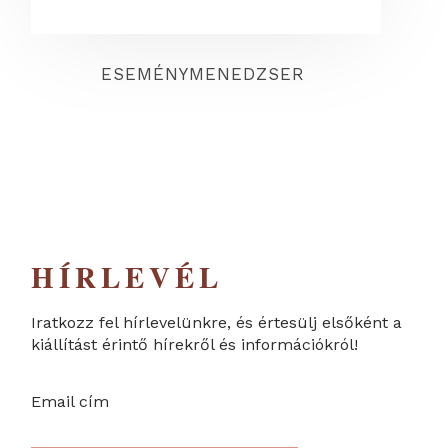
ESEMÉNYMENEDZSER
HÍRLEVÉL
Iratkozz fel hírlevelünkre, és értesülj elsőként a
kiállítást érintő hírekről és információkról!
Email cím