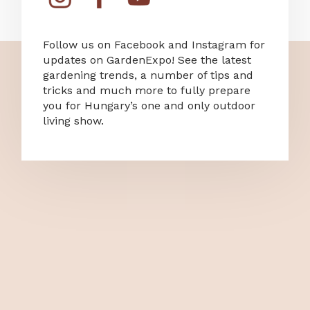
Follow us on Facebook and Instagram for
updates on GardenExpo! See the latest
gardening trends, a number of tips and
tricks and much more to fully prepare
you for Hungary’s one and only outdoor
living show.