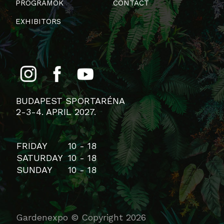
PROGRAMOK
CONTACT
EXHIBITORS
BUDAPEST SPORTARÉNA
2-3-4. APRIL 2027.
FRIDAY
10 - 18
SATURDAY
10 - 18
SUNDAY
10 - 18
Gardenexpo © Copyright 2026