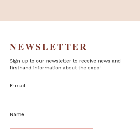
NEWSLETTER
Sign up to our newsletter to receive news and
firsthand information about the expo!
E-mail
Name