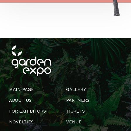
MAIN PAGE
GALLERY
ABOUT US
PARTNERS
FOR EXHIBITORS
TICKETS
NOVELTIES
VENUE