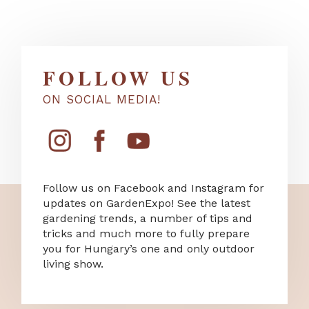
FOLLOW US
ON SOCIAL MEDIA!
Follow us on Facebook and Instagram for
updates on GardenExpo! See the latest
gardening trends, a number of tips and
tricks and much more to fully prepare
you for Hungary’s one and only outdoor
living show.