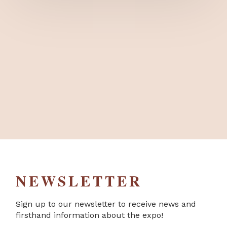
NEWSLETTER
Sign up to our newsletter to receive news and
firsthand information about the expo!