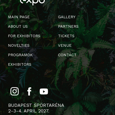
MAIN PAGE
GALLERY
ABOUT US
PARTNERS
FOR EXHIBITORS
TICKETS
NOVELTIES
VENUE
PROGRAMOK
CONTACT
EXHIBITORS
BUDAPEST SPORTARÉNA
2-3-4. APRIL 2027.