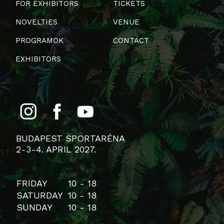
FOR EXHIBITORS
TICKETS
NOVELTIES
VENUE
PROGRAMOK
CONTACT
EXHIBITORS
BUDAPEST SPORTARÉNA
2-3-4. APRIL 2027.
FRIDAY
10 - 18
SATURDAY
10 - 18
SUNDAY
10 - 18