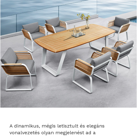
A dinamikus, mégis letisztult és elegáns
vonalvezetés olyan megjelenést ad a