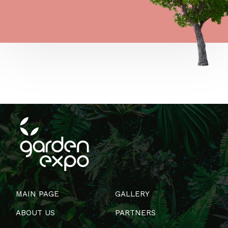
MAIN PAGE
GALLERY
ABOUT US
PARTNERS