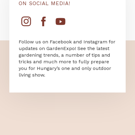
ON SOCIAL MEDIA!
Follow us on Facebook and Instagram for
updates on GardenExpo! See the latest
gardening trends, a number of tips and
tricks and much more to fully prepare
you for Hungary’s one and only outdoor
living show.