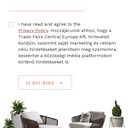
I have read and agree to the
Privacy Policy
. Hozzájárulok ahhoz, hogy a
Trade Fairs Central Europe Kft. hírlevelet
küldjön, valamint saját marketing és reklám
célú hirdetéseket jelenítsen meg számomra,
beleértve a közösségi média platformokon
történő hirdetéseket is.
→
SUBSCRIBE