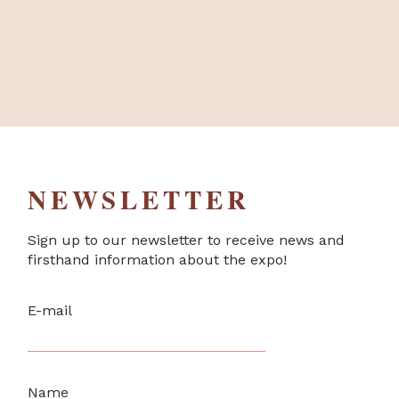
NEWSLETTER
Sign up to our newsletter to receive news and
firsthand information about the expo!
E-mail
Name