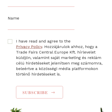
Name
I have read and agree to the
Privacy Policy
. Hozzájárulok ahhoz, hogy a
Trade Fairs Central Europe Kft. hírlevelet
küldjön, valamint saját marketing és reklám
célú hirdetéseket jelenítsen meg számomra,
beleértve a közösségi média platformokon
történő hirdetéseket is.
→
SUBSCRIBE