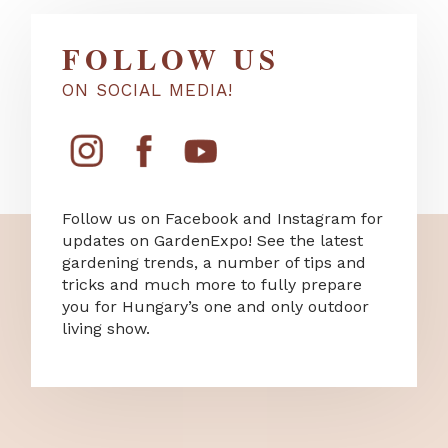
FOLLOW US
ON SOCIAL MEDIA!
Follow us on Facebook and Instagram for
updates on GardenExpo! See the latest
gardening trends, a number of tips and
tricks and much more to fully prepare
you for Hungary’s one and only outdoor
living show.