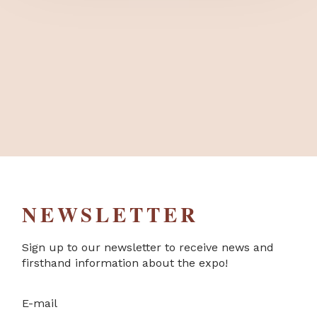
NEWSLETTER
Sign up to our newsletter to receive news and
firsthand information about the expo!
E-mail