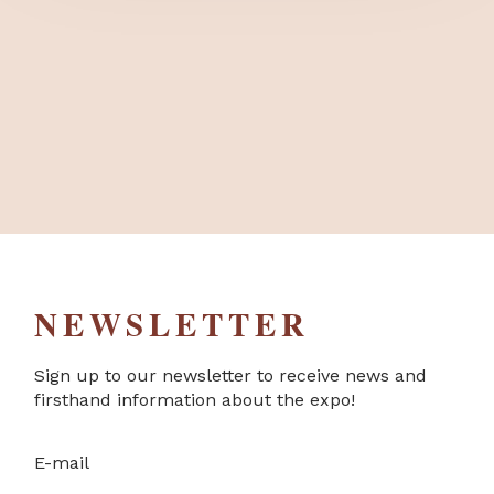
NEWSLETTER
Sign up to our newsletter to receive news and
firsthand information about the expo!
E-mail