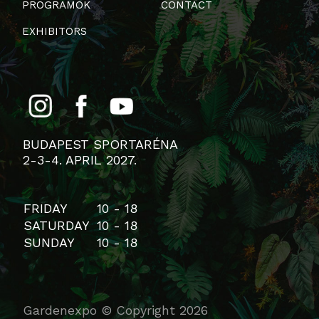
PROGRAMOK
CONTACT
EXHIBITORS
BUDAPEST SPORTARÉNA
2-3-4. APRIL 2027.
FRIDAY
10 - 18
SATURDAY
10 - 18
SUNDAY
10 - 18
Gardenexpo © Copyright 2026