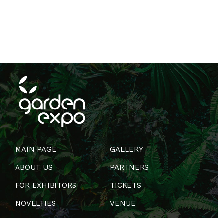
MAIN PAGE
GALLERY
ABOUT US
PARTNERS
FOR EXHIBITORS
TICKETS
NOVELTIES
VENUE