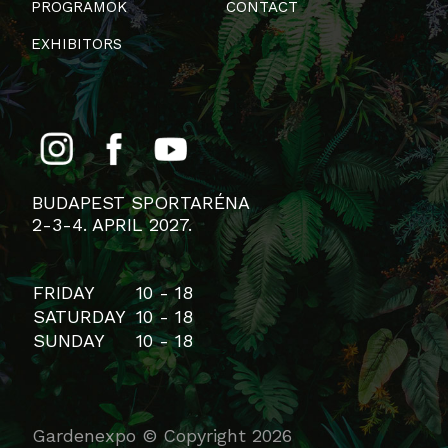
PROGRAMOK
CONTACT
EXHIBITORS
BUDAPEST SPORTARÉNA
2-3-4. APRIL 2027.
FRIDAY
10 - 18
SATURDAY
10 - 18
SUNDAY
10 - 18
Gardenexpo © Copyright 2026