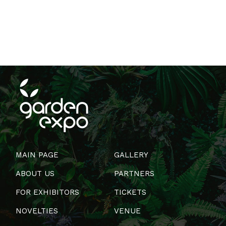
MAIN PAGE
GALLERY
ABOUT US
PARTNERS
FOR EXHIBITORS
TICKETS
NOVELTIES
VENUE