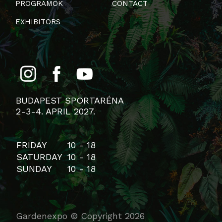
PROGRAMOK
CONTACT
EXHIBITORS
BUDAPEST SPORTARÉNA
2-3-4. APRIL 2027.
FRIDAY
10 - 18
SATURDAY
10 - 18
SUNDAY
10 - 18
Gardenexpo © Copyright 2026