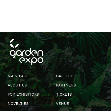
MAIN PAGE
GALLERY
ABOUT US
PARTNERS
FOR EXHIBITORS
TICKETS
NOVELTIES
VENUE