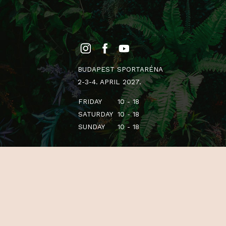
BUDAPEST SPORTARÉNA
2-3-4. APRIL 2027.