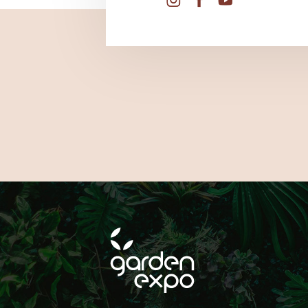
FOLLOW
ON SOCIAL MEDIA!