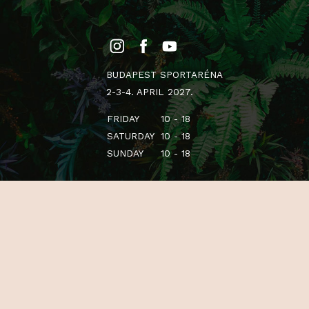
BUDAPEST SPORTARÉNA
2-3-4. APRIL 2027.
FRIDAY
10 - 18