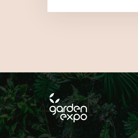
FOLLOW
ON SOCIAL MEDIA!