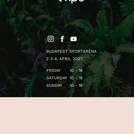
BUDAPEST SPORTARÉNA