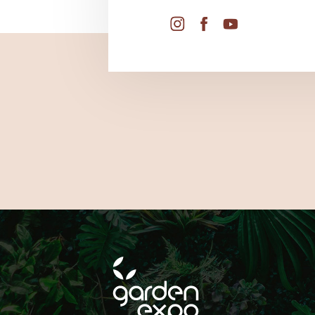
FOLLOW
ON SOCIAL MEDIA!