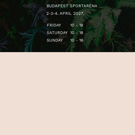
BUDAPEST SPORTARÉNA
2-3-4. APRIL 2027.
FRIDAY
10 - 18
SATURDAY
10 - 18
SUNDAY
10 - 18