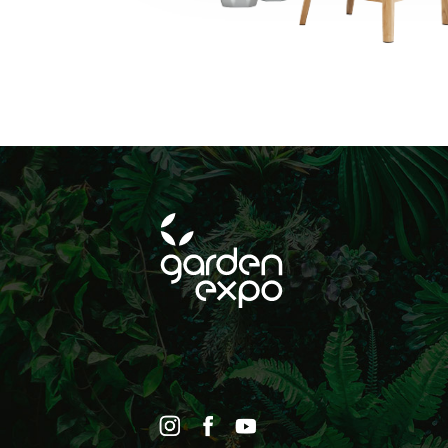
SUBSCRIBE