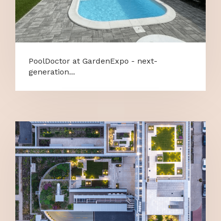
PoolDoctor at GardenExpo - next-
generation...