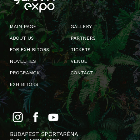
MAIN PAGE
GALLERY
ABOUT US
PARTNERS
FOR EXHIBITORS
TICKETS
NOVELTIES
VENUE
PROGRAMOK
CONTACT
EXHIBITORS
BUDAPEST SPORTARÉNA