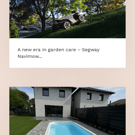
A new era in garden care – Segway
Navimow...