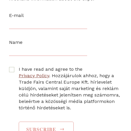
E-mail
Name
I have read and agree to the
Privacy Policy
. Hozzájárulok ahhoz, hogy a
Trade Fairs Central Europe Kft. hírlevelet
küldjön, valamint saját marketing és reklám
célú hirdetéseket jelenítsen meg számomra,
beleértve a közösségi média platformokon
történő hirdetéseket is.
→
SUBSCRIBE