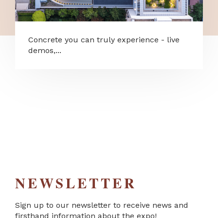
Concrete you can truly experience - live
demos,...
NEWSLETTER
Sign up to our newsletter to receive news and
firsthand information about the expo!