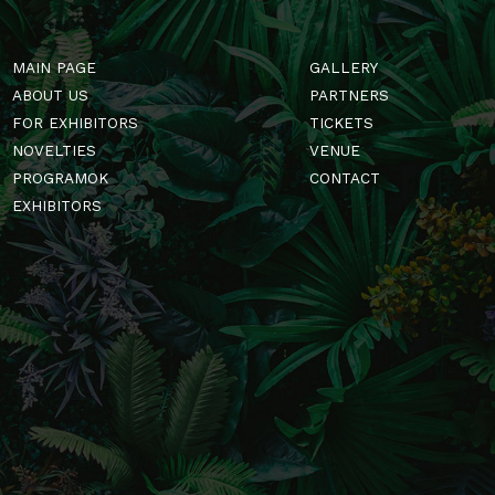
MAIN PAGE
GALLERY
ABOUT US
PARTNERS
FOR EXHIBITORS
TICKETS
NOVELTIES
VENUE
PROGRAMOK
CONTACT
EXHIBITORS