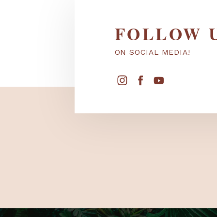
FOLLOW
ON SOCIAL MEDIA!