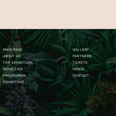
MAIN PAGE
GALLERY
ABOUT US
PARTNERS