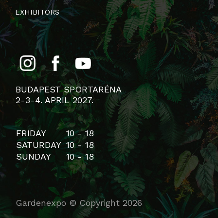
EXHIBITORS
BUDAPEST SPORTARÉNA
2-3-4. APRIL 2027.
FRIDAY
10 - 18
SATURDAY
10 - 18
SUNDAY
10 - 18
Gardenexpo © Copyright 2026