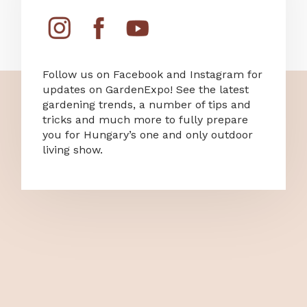
Follow us on Facebook and Instagram for
updates on GardenExpo! See the latest
gardening trends, a number of tips and
tricks and much more to fully prepare
you for Hungary’s one and only outdoor
living show.