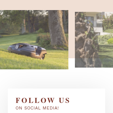
FOLLOW US
ON SOCIAL MEDIA!