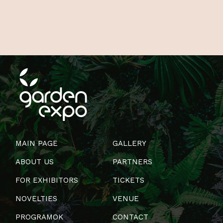
MAIN PAGE
GALLERY
ABOUT US
PARTNERS
FOR EXHIBITORS
TICKETS
NOVELTIES
VENUE
PROGRAMOK
CONTACT