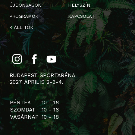
ÚJDONSÁGOK
HELYSZÍN
PROGRAMOK
KAPCSOLAT
KIÁLLÍTÓK
BUDAPEST SPORTARÉNA
2027. ÁPRILIS 2-3-4.
PÉNTEK
10 - 18
SZOMBAT
10 - 18
VASÁRNAP
10 - 18