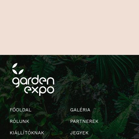
FŐOLDAL
GALÉRIA
RÓLUNK
PARTNEREK
KIÁLLÍTÓKNAK
JEGYEK