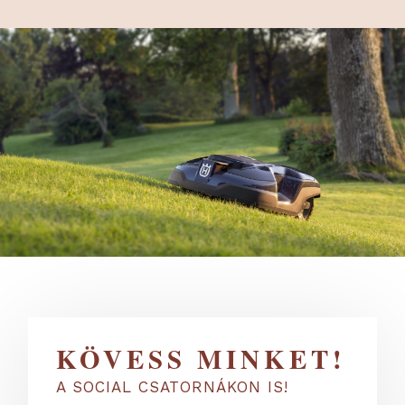
KÖVESS MINKET!
A SOCIAL CSATORNÁKON IS!