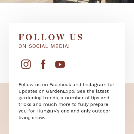
FOLLOW US
ON SOCIAL MEDIA!
Follow us on Facebook and Instagram for
updates on GardenExpo! See the latest
gardening trends, a number of tips and
tricks and much more to fully prepare
you for Hungary’s one and only outdoor
living show.