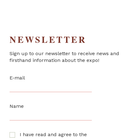
NEWSLETTER
Sign up to our newsletter to receive news and
firsthand information about the expo!
E-mail
Name
I have read and agree to the