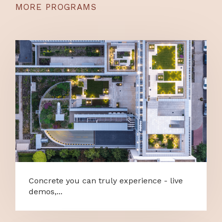
MORE PROGRAMS
Concrete you can truly experience - live
demos,...