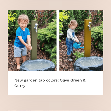
New garden tap colors: Olive Green &
Curry