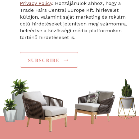
Privacy Policy
. Hozzájárulok ahhoz, hogy a
Trade Fairs Central Europe Kft. hírlevelet
küldjön, valamint saját marketing és reklám
célú hirdetéseket jelenítsen meg számomra,
beleértve a közösségi média platformokon
történő hirdetéseket is.
→
SUBSCRIBE