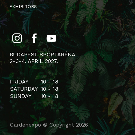
EXHIBITORS
BUDAPEST SPORTARÉNA
2-3-4. APRIL 2027.
FRIDAY
10 - 18
SATURDAY
10 - 18
SUNDAY
10 - 18
Gardenexpo © Copyright 2026