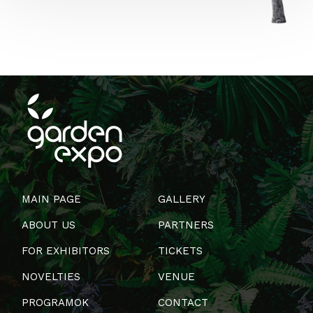
MAIN PAGE
GALLERY
ABOUT US
PARTNERS
FOR EXHIBITORS
TICKETS
NOVELTIES
VENUE
PROGRAMOK
CONTACT