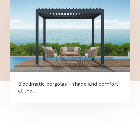
Bioclimatic pergolas - shade and comfort
at the...