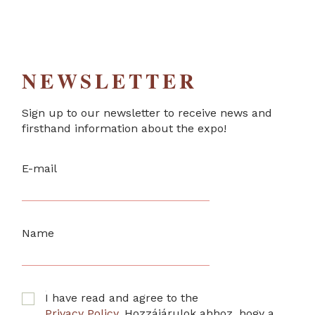
NEWSLETTER
Sign up to our newsletter to receive news and
firsthand information about the expo!
E-mail
Name
I have read and agree to the
Privacy Policy
. Hozzájárulok ahhoz, hogy a