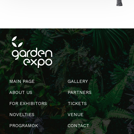
MAIN PAGE
GALLERY
ABOUT US
PARTNERS
FOR EXHIBITORS
TICKETS
NOVELTIES
VENUE
PROGRAMOK
CONTACT