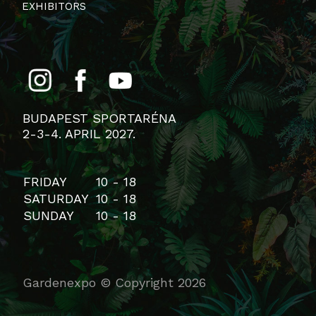
EXHIBITORS
BUDAPEST SPORTARÉNA
2-3-4. APRIL 2027.
FRIDAY
10 - 18
SATURDAY
10 - 18
SUNDAY
10 - 18
Gardenexpo © Copyright 2026