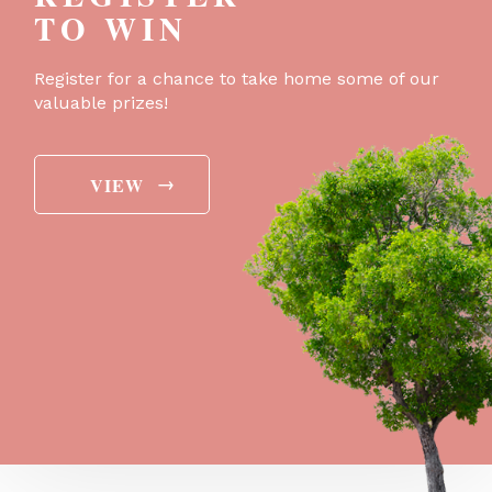
TO WIN
Register for a chance to take home some of our
valuable prizes!
→
VIEW