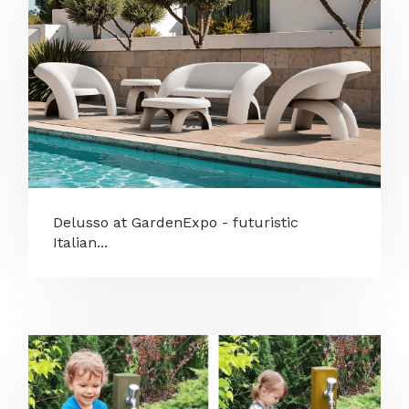
Delusso at GardenExpo - futuristic
Italian...