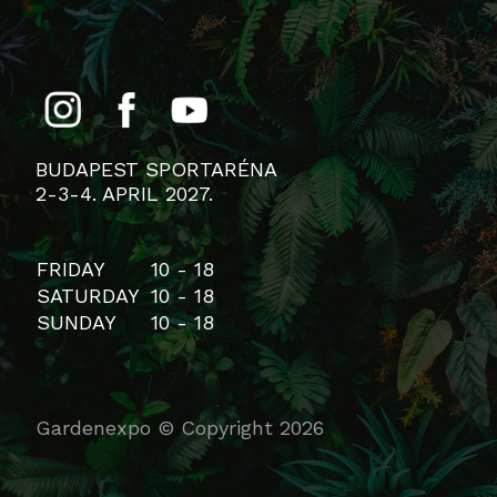
BUDAPEST SPORTARÉNA
2-3-4. APRIL 2027.
FRIDAY
10 - 18
SATURDAY
10 - 18
SUNDAY
10 - 18
Gardenexpo © Copyright 2026