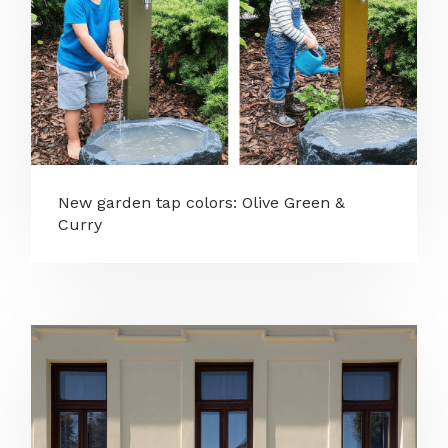
New garden tap colors: Olive Green &
Curry