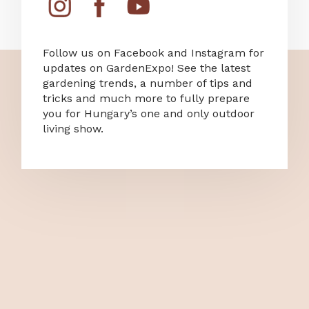
Follow us on Facebook and Instagram for
updates on GardenExpo! See the latest
gardening trends, a number of tips and
tricks and much more to fully prepare
you for Hungary’s one and only outdoor
living show.