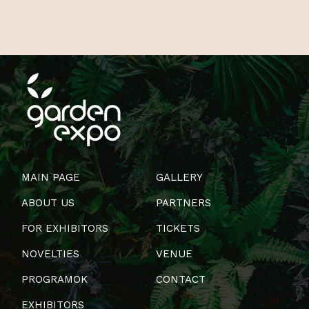
MAIN PAGE
GALLERY
ABOUT US
PARTNERS
FOR EXHIBITORS
TICKETS
NOVELTIES
VENUE
PROGRAMOK
CONTACT
EXHIBITORS