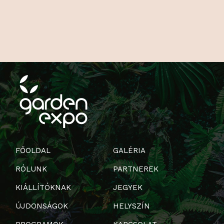
FŐOLDAL
GALÉRIA
RÓLUNK
PARTNEREK
KIÁLLÍTÓKNAK
JEGYEK
ÚJDONSÁGOK
HELYSZÍN