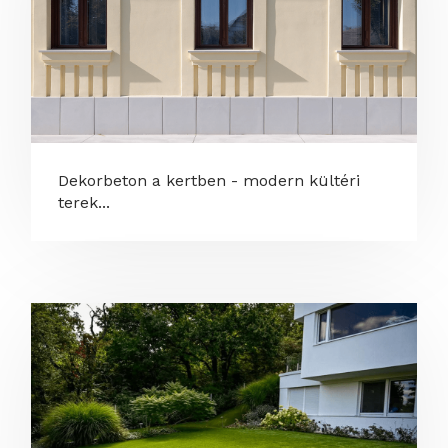
Dekorbeton a kertben - modern kültéri
terek...