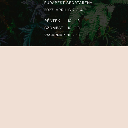
BUDAPEST SPORTARÉNA
2027. ÁPRILIS 2-3-4.
PÉNTEK
10 - 18
SZOMBAT
10 - 18
VASÁRNAP
10 - 18