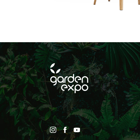
FELIRATKOZ