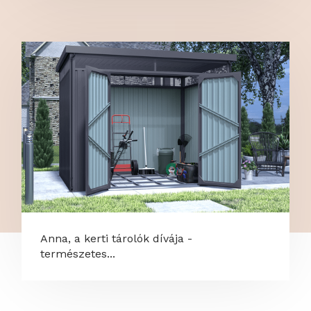
Anna, a kerti tárolók dívája -
természetes...