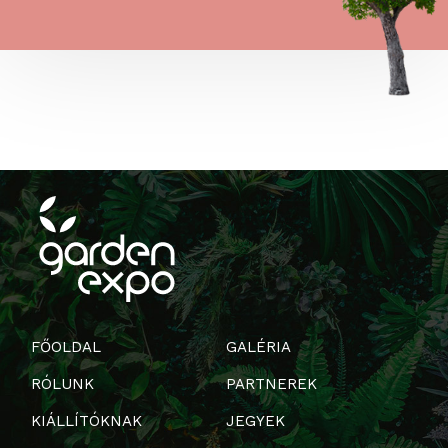
FŐOLDAL
GALÉRIA
RÓLUNK
PARTNEREK
KIÁLLÍTÓKNAK
JEGYEK