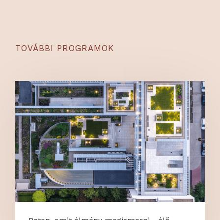
TOVÁBBI PROGRAMOK