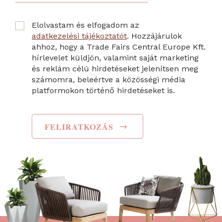
Elolvastam és elfogadom az
adatkezelési tájékoztatót
. Hozzájárulok
ahhoz, hogy a Trade Fairs Central Europe Kft.
hírlevelet küldjön, valamint saját marketing
és reklám célú hirdetéseket jelenítsen meg
számomra, beleértve a közösségi média
platformokon történő hirdetéseket is.
→
FELIRATKOZÁS