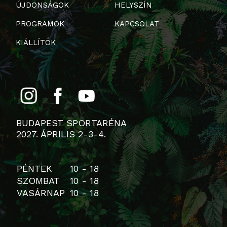
ÚJDONSÁGOK
HELYSZÍN
PROGRAMOK
KAPCSOLAT
KIÁLLÍTÓK
BUDAPEST SPORTARÉNA
2027. ÁPRILIS 2-3-4.
PÉNTEK
10 - 18
SZOMBAT
10 - 18
VASÁRNAP
10 - 18