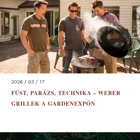
2026 / 03 / 17
FÜST, PARÁZS, TECHNIKA – WEBER
GRILLEK A GARDENEXPÓN