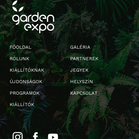
FŐOLDAL
GALÉRIA
RÓLUNK
PARTNEREK
KIÁLLÍTÓKNAK
JEGYEK
ÚJDONSÁGOK
HELYSZÍN
PROGRAMOK
KAPCSOLAT
KIÁLLÍTÓK