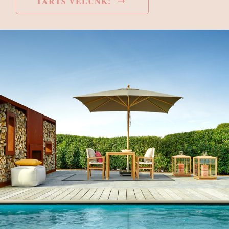
TARTS VELÜNK!