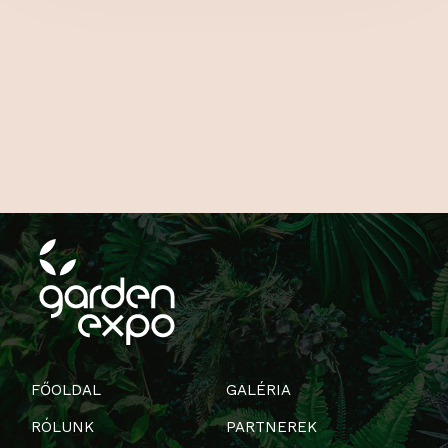
FŐOLDAL
GALÉRIA
RÓLUNK
PARTNEREK