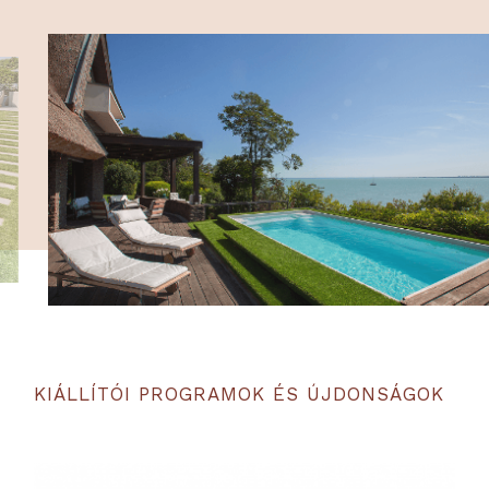
KIÁLLÍTÓI PROGRAMOK ÉS ÚJDONSÁGOK