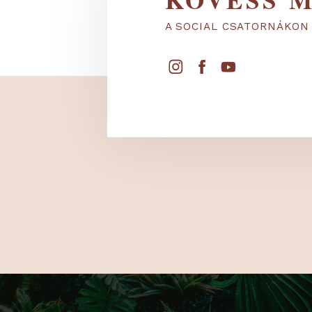
KÖVESS
A SOCIAL CSATORNÁ