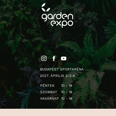
BUDAPEST SPORTARÉNA