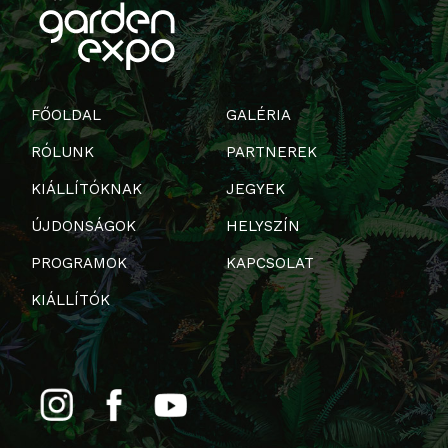
FŐOLDAL
GALÉRIA
RÓLUNK
PARTNEREK
KIÁLLÍTÓKNAK
JEGYEK
ÚJDONSÁGOK
HELYSZÍN
PROGRAMOK
KAPCSOLAT
KIÁLLÍTÓK