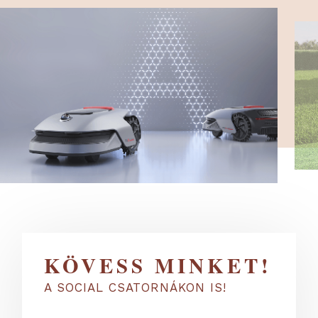
KÖVESS MINKET!
A SOCIAL CSATORNÁKON IS!