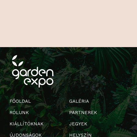
FŐOLDAL
GALÉRIA
RÓLUNK
PARTNEREK
KIÁLLÍTÓKNAK
JEGYEK
ÚJDONSÁGOK
HELYSZÍN