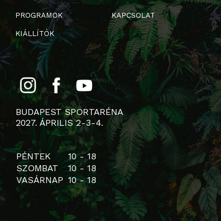
PROGRAMOK
KAPCSOLAT
KIÁLLÍTÓK
BUDAPEST SPORTARÉNA
2027. ÁPRILIS 2-3-4.
PÉNTEK
10 - 18
SZOMBAT
10 - 18
VASÁRNAP
10 - 18