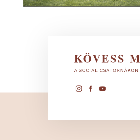
KÖVESS
A SOCIAL CSATORNÁ