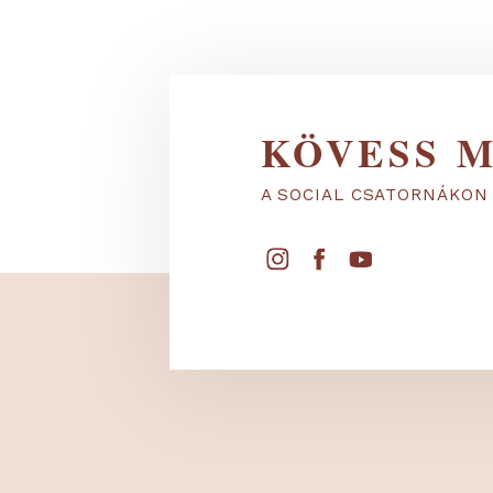
KÖVESS
A SOCIAL CSATORNÁ