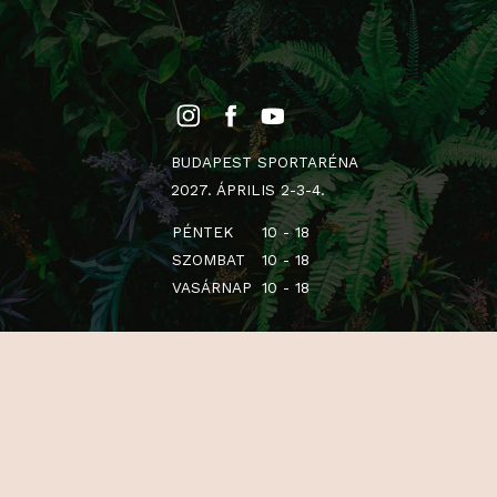
BUDAPEST SPORTARÉNA
2027. ÁPRILIS 2-3-4.