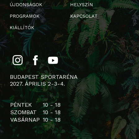
ÚJDONSÁGOK
HELYSZÍN
PROGRAMOK
KAPCSOLAT
KIÁLLÍTÓK
BUDAPEST SPORTARÉNA
2027. ÁPRILIS 2-3-4.
PÉNTEK
10 - 18
SZOMBAT
10 - 18
VASÁRNAP
10 - 18