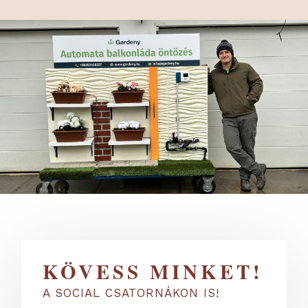
KÖVESS MINKET!
A SOCIAL CSATORNÁKON IS!