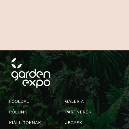
FŐOLDAL
GALÉRIA
RÓLUNK
PARTNEREK
KIÁLLÍTÓKNAK
JEGYEK