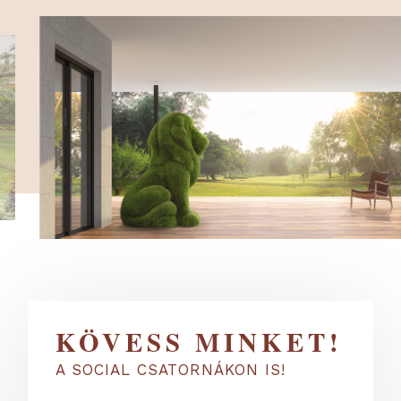
KÖVESS MINKET!
A SOCIAL CSATORNÁKON IS!