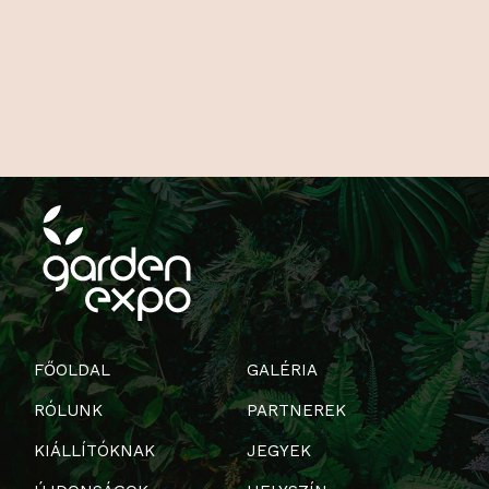
FŐOLDAL
GALÉRIA
RÓLUNK
PARTNEREK
KIÁLLÍTÓKNAK
JEGYEK