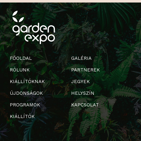
FŐOLDAL
GALÉRIA
RÓLUNK
PARTNEREK
KIÁLLÍTÓKNAK
JEGYEK
ÚJDONSÁGOK
HELYSZÍN
PROGRAMOK
KAPCSOLAT
KIÁLLÍTÓK