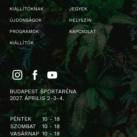
KIÁLLÍTÓKNAK
JEGYEK
ÚJDONSÁGOK
HELYSZÍN
PROGRAMOK
KAPCSOLAT
KIÁLLÍTÓK
BUDAPEST SPORTARÉNA
2027. ÁPRILIS 2-3-4.
PÉNTEK
10 - 18
SZOMBAT
10 - 18
VASÁRNAP
10 - 18