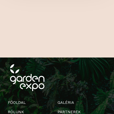
FŐOLDAL
GALÉRIA
RÓLUNK
PARTNEREK