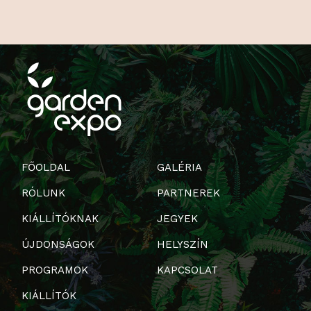
FŐOLDAL
GALÉRIA
RÓLUNK
PARTNEREK
KIÁLLÍTÓKNAK
JEGYEK
ÚJDONSÁGOK
HELYSZÍN
PROGRAMOK
KAPCSOLAT
KIÁLLÍTÓK