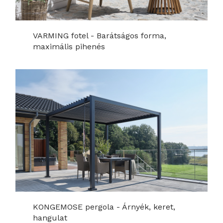
VARMING fotel - Barátságos forma,
maximális pihenés
KONGEMOSE pergola - Árnyék, keret,
hangulat