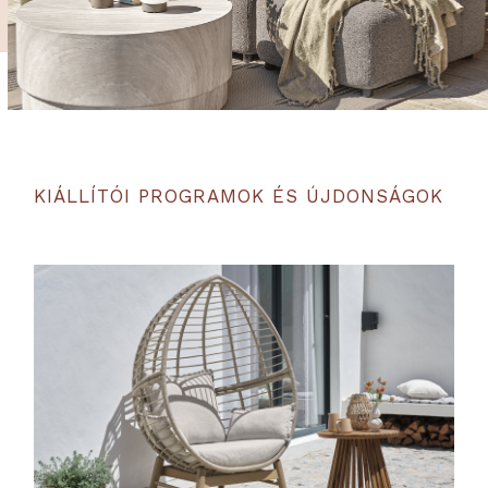
KIÁLLÍTÓI PROGRAMOK ÉS ÚJDONSÁGOK