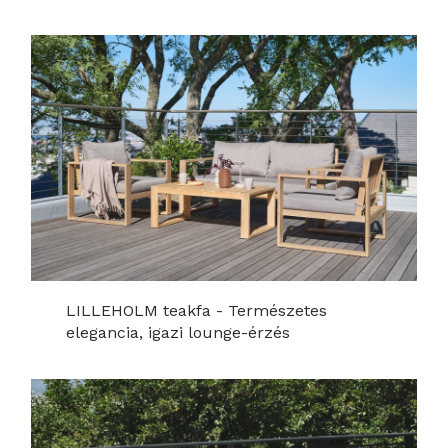
LILLEHOLM teakfa - Természetes
elegancia, igazi lounge-érzés