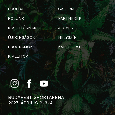
FŐOLDAL
GALÉRIA
RÓLUNK
PARTNEREK
KIÁLLÍTÓKNAK
JEGYEK
ÚJDONSÁGOK
HELYSZÍN
PROGRAMOK
KAPCSOLAT
KIÁLLÍTÓK
BUDAPEST SPORTARÉNA
2027. ÁPRILIS 2-3-4.