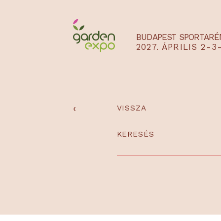
BUDAPEST SPO
2027. ÁPRILIS
‹
VISSZA
KERESÉS