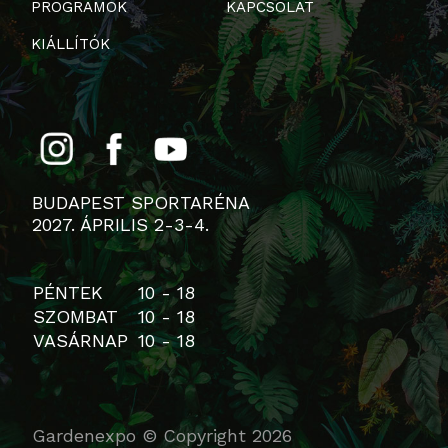
PROGRAMOK
KAPCSOLAT
KIÁLLÍTÓK
BUDAPEST SPORTARÉNA
2027. ÁPRILIS 2-3-4.
PÉNTEK
10 - 18
SZOMBAT
10 - 18
VASÁRNAP
10 - 18
Gardenexpo © Copyright 2026