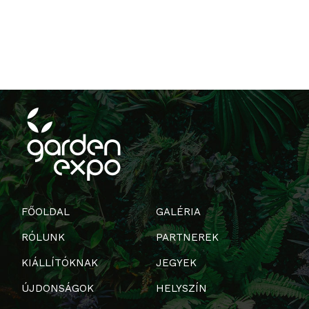
FŐOLDAL
GALÉRIA
RÓLUNK
PARTNEREK
KIÁLLÍTÓKNAK
JEGYEK
ÚJDONSÁGOK
HELYSZÍN