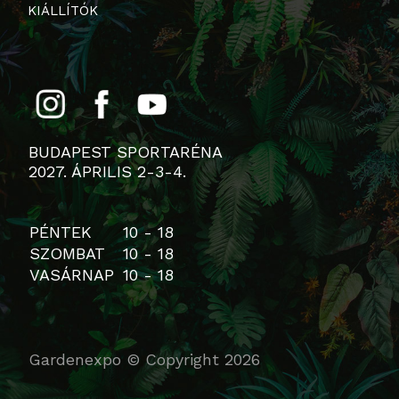
KIÁLLÍTÓK
BUDAPEST SPORTARÉNA
2027. ÁPRILIS 2-3-4.
PÉNTEK
10 - 18
SZOMBAT
10 - 18
VASÁRNAP
10 - 18
Gardenexpo © Copyright 2026