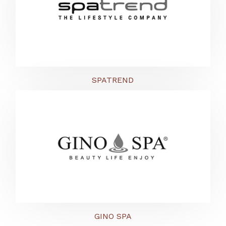
SPATREND
GINO SPA