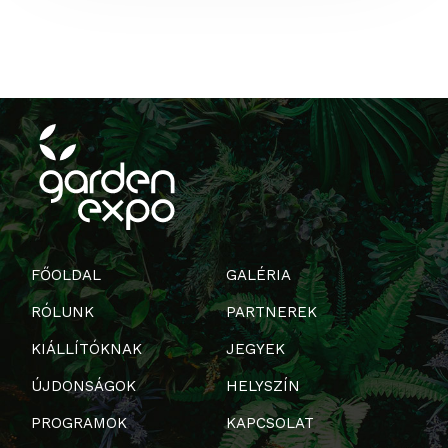
FŐOLDAL
GALÉRIA
RÓLUNK
PARTNEREK
KIÁLLÍTÓKNAK
JEGYEK
ÚJDONSÁGOK
HELYSZÍN
PROGRAMOK
KAPCSOLAT