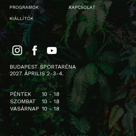
PROGRAMOK
KAPCSOLAT
KIÁLLÍTÓK
BUDAPEST SPORTARÉNA
2027. ÁPRILIS 2-3-4.
PÉNTEK
10 - 18
SZOMBAT
10 - 18
VASÁRNAP
10 - 18