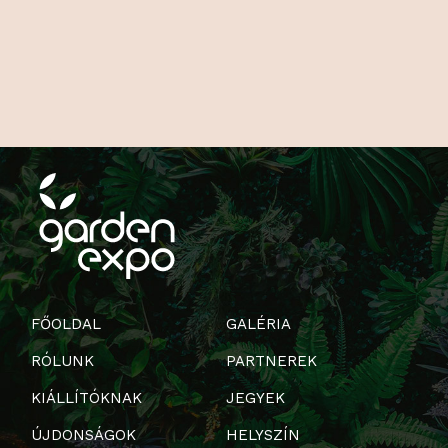
FŐOLDAL
GALÉRIA
RÓLUNK
PARTNEREK
KIÁLLÍTÓKNAK
JEGYEK
ÚJDONSÁGOK
HELYSZÍN