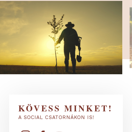
KÖVESS MINKET!
A SOCIAL CSATORNÁKON IS!