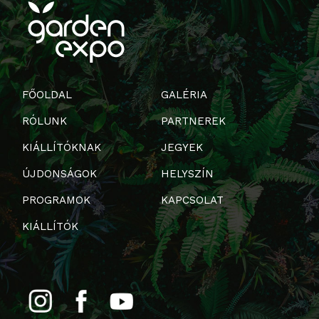
FŐOLDAL
GALÉRIA
RÓLUNK
PARTNEREK
KIÁLLÍTÓKNAK
JEGYEK
ÚJDONSÁGOK
HELYSZÍN
PROGRAMOK
KAPCSOLAT
KIÁLLÍTÓK