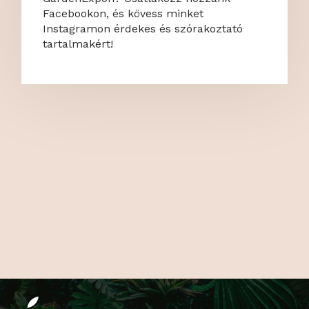
Facebookon, és kövess minket
Instagramon érdekes és szórakoztató
tartalmakért!