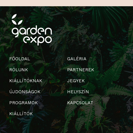
FŐOLDAL
GALÉRIA
RÓLUNK
PARTNEREK
KIÁLLÍTÓKNAK
JEGYEK
ÚJDONSÁGOK
HELYSZÍN
PROGRAMOK
KAPCSOLAT
KIÁLLÍTÓK