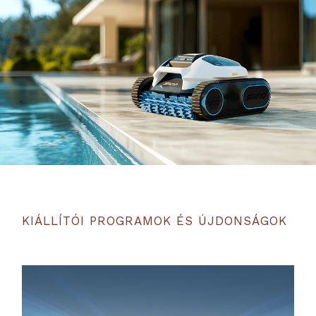
KIÁLLÍTÓI PROGRAMOK ÉS ÚJDONSÁGOK