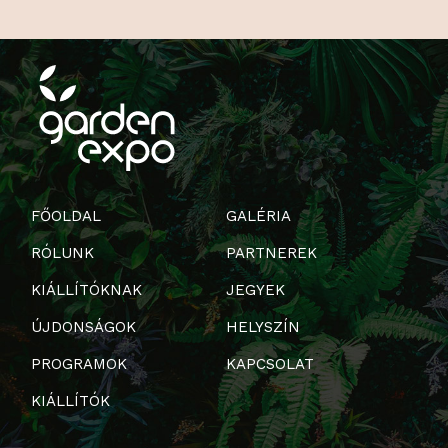
FŐOLDAL
GALÉRIA
RÓLUNK
PARTNEREK
KIÁLLÍTÓKNAK
JEGYEK
ÚJDONSÁGOK
HELYSZÍN
PROGRAMOK
KAPCSOLAT
KIÁLLÍTÓK