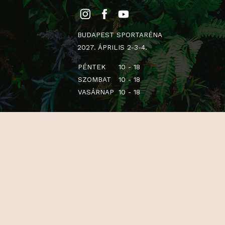
BUDAPEST SPORTARÉNA
2027. ÁPRILIS 2-3-4.
PÉNTEK
10 - 18
SZOMBAT
10 - 18