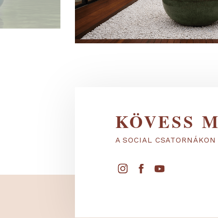
KÖVESS