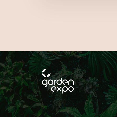
A SOCIAL CSATORNÁ